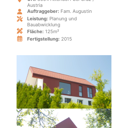
Austria
Auftraggeber:
Fam. Augustin
Leistung:
Planung und
Bauabwicklung
Fläche:
125m²
Fertigstellung:
2015